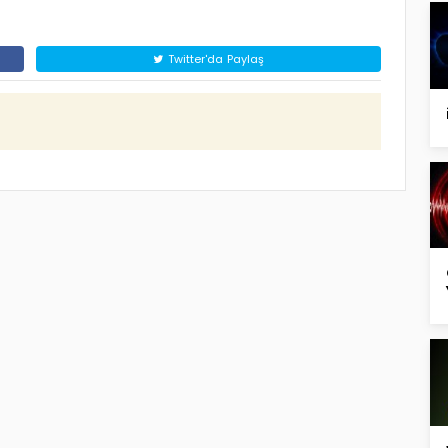
Twitter'da Paylaş