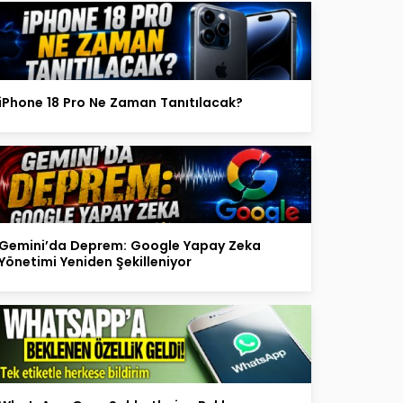
iPhone 18 Pro Ne Zaman Tanıtılacak?
Gemini’da Deprem: Google Yapay Zeka
Yönetimi Yeniden Şekilleniyor