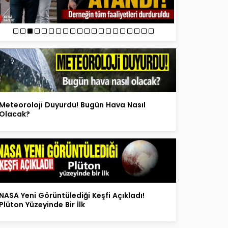
Meteoroloji Duyurdu! Bugün Hava Nasıl
Olacak?
NASA Yeni Görüntülediği Keşfi Açıkladı!
Plüton Yüzeyinde Bir İlk