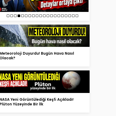
Meteoroloji Duyurdu! Bugün Hava Nasıl
Olacak?
NASA Yeni Görüntülediği Keşfi Açıkladı!
Plüton Yüzeyinde Bir İlk