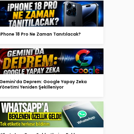
iPhone 18 Pro Ne Zaman Tanıtılacak?
Gemini’da Deprem: Google Yapay Zeka
Yönetimi Yeniden Şekilleniyor