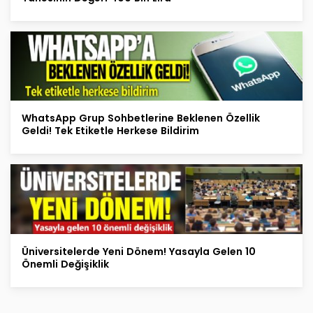
WhatsApp Grup Sohbetlerine Beklenen Özellik
Geldi! Tek Etiketle Herkese Bildirim
Üniversitelerde Yeni Dönem! Yasayla Gelen 10
Önemli Değişiklik