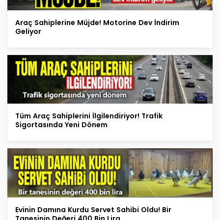
Araç Sahiplerine Müjde! Motorine Dev İndirim
Geliyor
Tüm Araç Sahiplerini İlgilendiriyor! Trafik
Sigortasında Yeni Dönem
Evinin Damına Kurdu Servet Sahibi Oldu! Bir
Tanesinin Değeri 400 Bin Lira